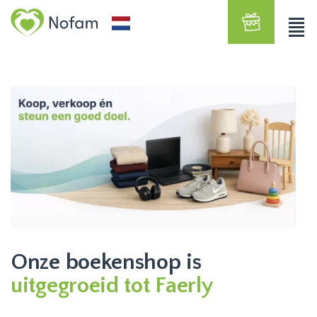
Onze boekenshop is
uitgegroeid tot Faerly