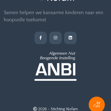
Samen helpen we kansarme kinderen naar een
hoopvolle toekomst
2026 -
Stichting Nofam