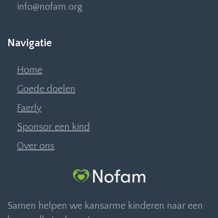
info@nofam.org
Navigatie
Home
Goede doelen
Faerly
Sponsor een kind
Over ons
Samen helpen we kansarme kinderen naar een