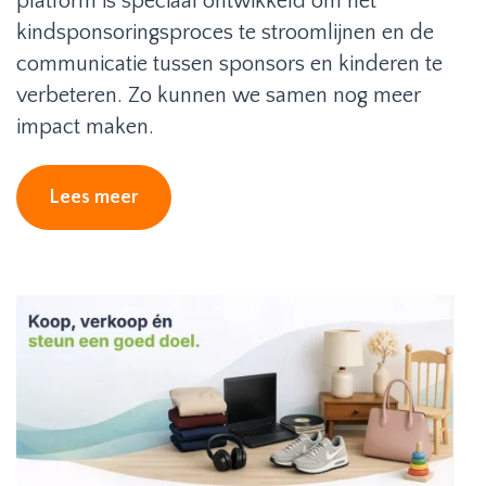
platform is speciaal ontwikkeld om het
kindsponsoringsproces te stroomlijnen en de
communicatie tussen sponsors en kinderen te
verbeteren. Zo kunnen we samen nog meer
impact maken.
Lees meer