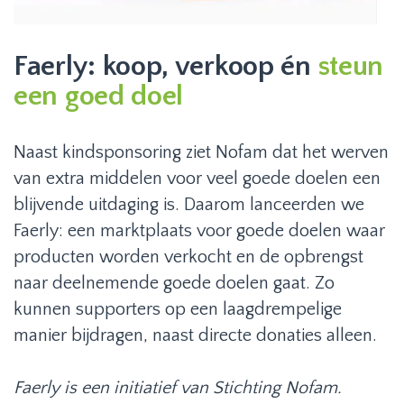
Faerly: koop, verkoop én
steun
een goed doel
Naast kindsponsoring ziet Nofam dat het werven
van extra middelen voor veel goede doelen een
blijvende uitdaging is. Daarom lanceerden we
Faerly: een marktplaats voor goede doelen waar
producten worden verkocht en de opbrengst
naar deelnemende goede doelen gaat. Zo
kunnen supporters op een laagdrempelige
manier bijdragen, naast directe donaties alleen.
Faerly is een initiatief van Stichting Nofam.