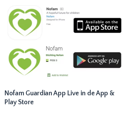
Nofam Guardian App Live in de App &
Play Store