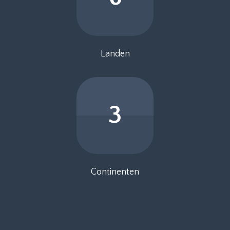
Landen
3
Continenten