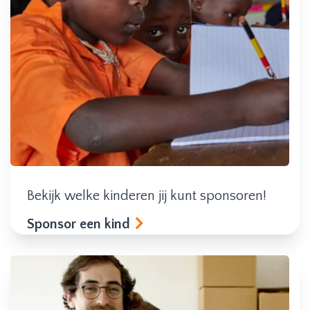
Bekijk welke kinderen jij kunt sponsoren!
Sponsor een kind