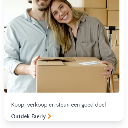
Koop, verkoop én steun een goed doel
Ontdek Faerly