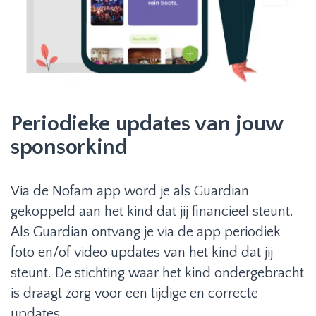
Periodieke updates van jouw
sponsorkind
Via de Nofam app word je als Guardian
gekoppeld aan het kind dat jij financieel steunt.
Als Guardian ontvang je via de app periodiek
foto en/of video updates van het kind dat jij
steunt. De stichting waar het kind ondergebracht
is draagt zorg voor een tijdige en correcte
updates.