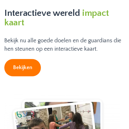
Interactieve wereld
impact
kaart
Bekijk nu alle goede doelen en de guardians die
hen steunen op een interactieve kaart.
Bekijken