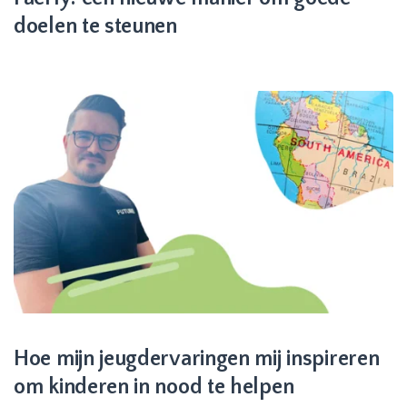
doelen te steunen
Hoe mijn jeugdervaringen mij inspireren
om kinderen in nood te helpen