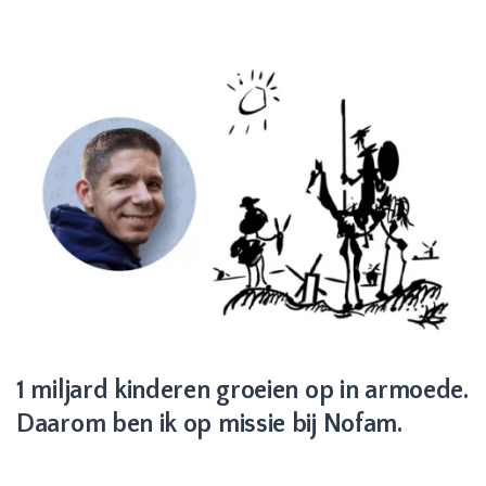
1 miljard kinderen groeien op in armoede.
Daarom ben ik op missie bij Nofam.