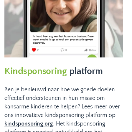
Kindsponsoring
platform
Ben je benieuwd naar hoe we goede doelen
effectief ondersteunen in hun missie om
kansarme kinderen te helpen? Lees meer over
ons innovatieve kindsponsoring platform op
kindsponsoring.org
. Het kindsponsoring