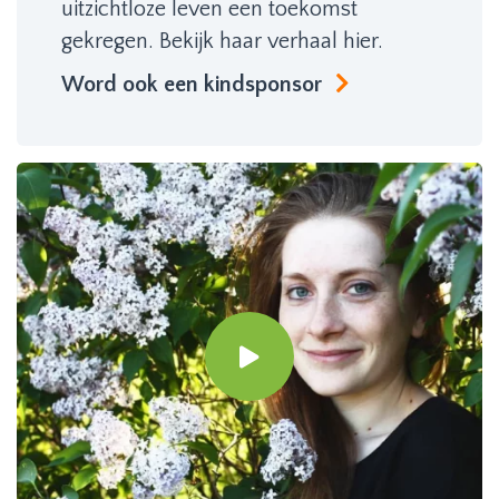
uitzichtloze leven een toekomst
gekregen. Bekijk haar verhaal hier.
Word ook een kindsponsor