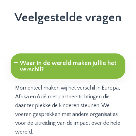
Veelgestelde vragen
Waar in de wereld maken jullie het
verschil?
Momenteel maken wij het verschil in Europa,
Afrika en Azië met partnerstichtingen die
daar ter plekke de kinderen steunen. We
voeren gesprekken met andere organisaties
voor de uitreiding van de impact over de hele
wereld.