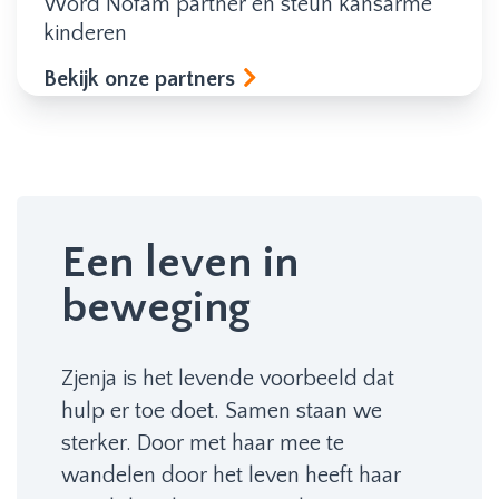
Word Nofam partner en steun kansarme
kinderen
Bekijk onze partners
Een leven in
beweging
Zjenja is het levende voorbeeld dat
hulp er toe doet. Samen staan we
sterker. Door met haar mee te
wandelen door het leven heeft haar