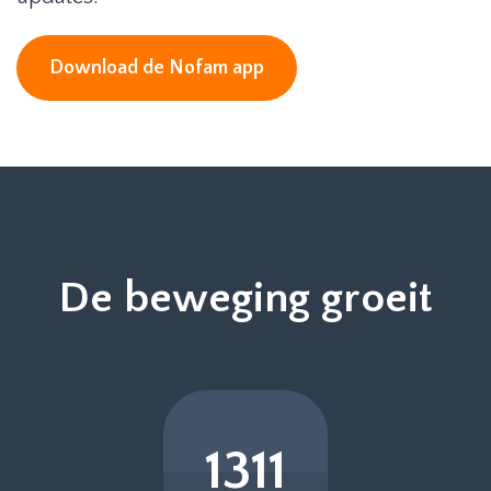
Download de Nofam app
De beweging groeit
1311