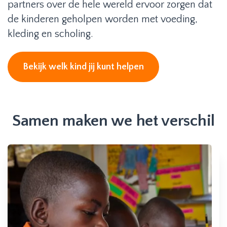
partners over de hele wereld ervoor zorgen dat
de kinderen geholpen worden met voeding,
kleding en scholing.
Bekijk welk kind jij kunt helpen
Samen maken we het verschil