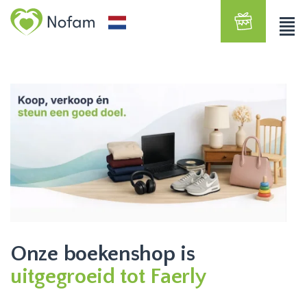
Onze boekenshop is
uitgegroeid tot Faerly