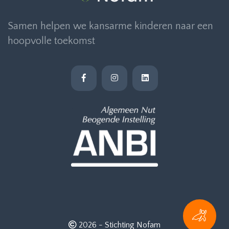
Samen helpen we kansarme kinderen naar een
hoopvolle toekomst
2026 -
Stichting Nofam