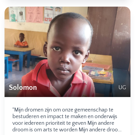
Solomon
UG
"Mijn dromen zijn om onze gemeenschap te
bestuderen en impact te maken en onderwijs
voor iedereen prioriteit te geven Mijn andere
droom is om arts te worden Mijn andere droom