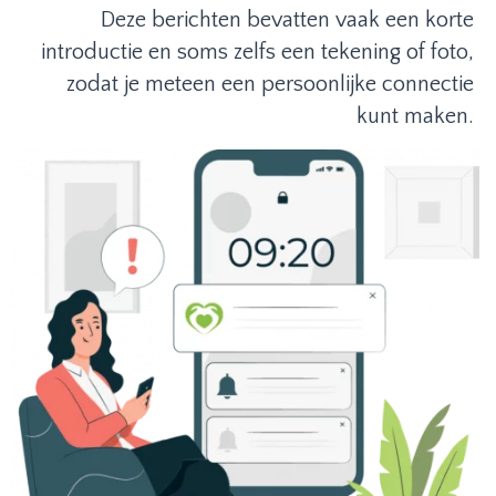
Deze berichten bevatten vaak een korte
introductie en soms zelfs een tekening of foto,
zodat je meteen een persoonlijke connectie
kunt maken.