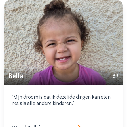
Bella
BR
"Mijn droom is dat ik dezelfde dingen kan eten
net als alle andere kinderen."