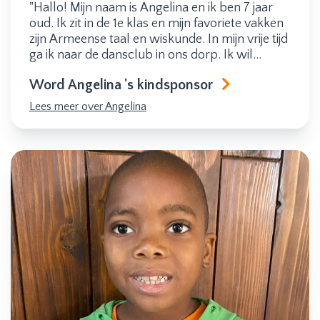
"Hallo! Mijn naam is Angelina en ik ben 7 jaar
oud. Ik zit in de 1e klas en mijn favoriete vakken
zijn Armeense taal en wiskunde. In mijn vrije tijd
ga ik naar de dansclub in ons dorp. Ik wil
politieagent worden. "
Word Angelina 's kindsponsor
Lees meer over Angelina