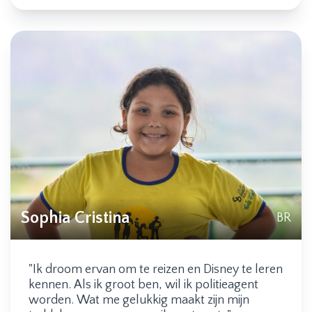
Sophia Cristina
BR
"Ik droom ervan om te reizen en Disney te leren
kennen. Als ik groot ben, wil ik politieagent
worden. Wat me gelukkig maakt zijn mijn