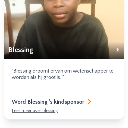
Blessing
IE
"Blessing droomt ervan om wetenschapper te
worden als hij groot is. "
Word Blessing 's kindsponsor
Lees meer over Blessing