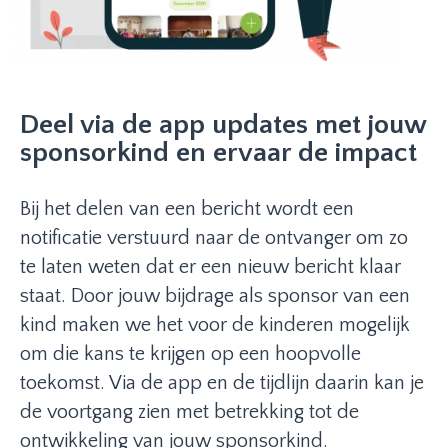
Deel via de app updates met jouw
sponsorkind en ervaar de impact
Bij het delen van een bericht wordt een
notificatie verstuurd naar de ontvanger om zo
te laten weten dat er een nieuw bericht klaar
staat. Door jouw bijdrage als sponsor van een
kind maken we het voor de kinderen mogelijk
om die kans te krijgen op een hoopvolle
toekomst. Via de app en de tijdlijn daarin kan je
de voortgang zien met betrekking tot de
ontwikkeling van jouw sponsorkind.