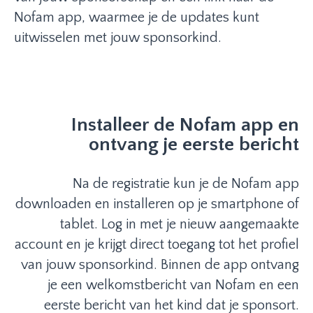
Nofam app, waarmee je de updates kunt
uitwisselen met jouw sponsorkind.
Installeer de Nofam app en
ontvang je eerste bericht
Na de registratie kun je de Nofam app
downloaden en installeren op je smartphone of
tablet. Log in met je nieuw aangemaakte
account en je krijgt direct toegang tot het profiel
van jouw sponsorkind. Binnen de app ontvang
je een welkomstbericht van Nofam en een
eerste bericht van het kind dat je sponsort.