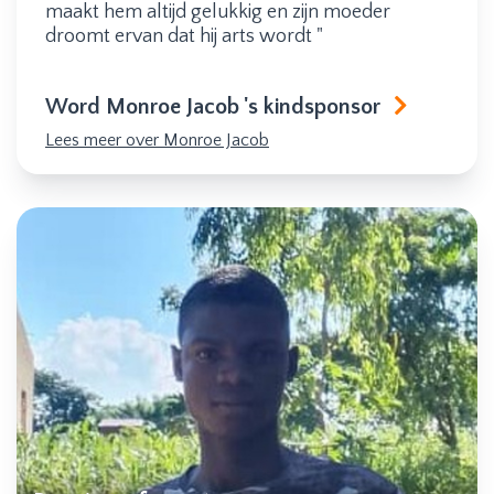
maakt hem altijd gelukkig en zijn moeder
droomt ervan dat hij arts wordt "
Word Monroe Jacob 's kindsponsor
Lees meer over Monroe Jacob