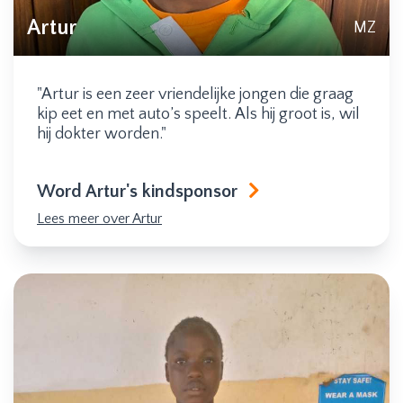
Artur
MZ
"Artur is een zeer vriendelijke jongen die graag
kip eet en met auto’s speelt. Als hij groot is, wil
hij dokter worden."
Word Artur's kindsponsor
Lees meer over Artur