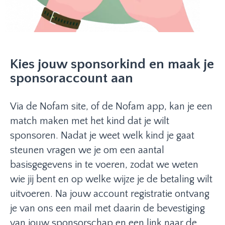
Kies jouw sponsorkind en maak je
sponsoraccount aan
Via de Nofam site, of de Nofam app, kan je een
match maken met het kind dat je wilt
sponsoren. Nadat je weet welk kind je gaat
steunen vragen we je om een aantal
basisgegevens in te voeren, zodat we weten
wie jij bent en op welke wijze je de betaling wilt
uitvoeren. Na jouw account registratie ontvang
je van ons een mail met daarin de bevestiging
van jouw sponsorschap en een link naar de