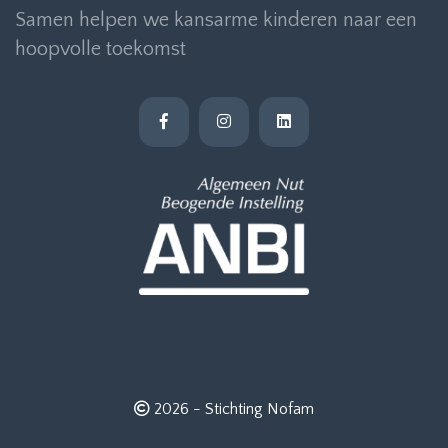
Samen helpen we kansarme kinderen naar een
hoopvolle toekomst
2026 -
Stichting Nofam