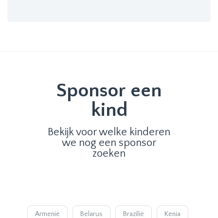
Sponsor een
kind
Bekijk voor welke kinderen
we nog een sponsor
zoeken
Armenië
Belarus
Brazilië
Kenia