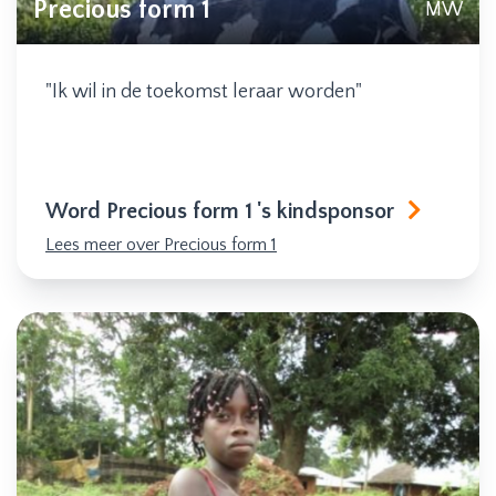
Precious form 1
MW
"Ik wil in de toekomst leraar worden"
Word Precious form 1 's kindsponsor
Lees meer over Precious form 1