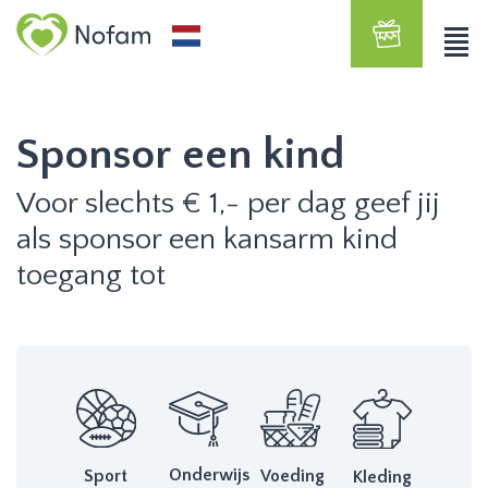
Sponsor een kind
Voor slechts € 1,- per dag geef jij
als sponsor een kansarm kind
toegang tot
Onderwijs
Sport
Voeding
Kleding