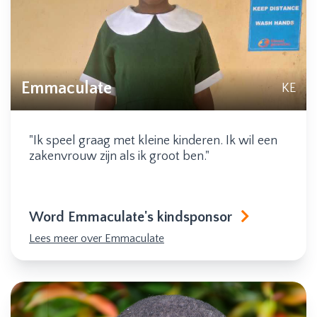
Emmaculate
KE
"Ik speel graag met kleine kinderen. Ik wil een
zakenvrouw zijn als ik groot ben."
Word Emmaculate's kindsponsor
Lees meer over Emmaculate