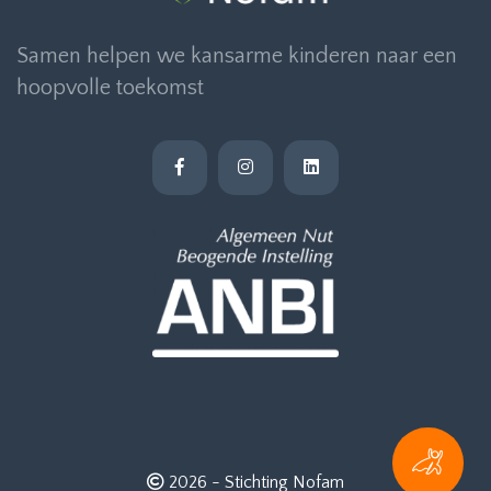
Samen helpen we kansarme kinderen naar een
hoopvolle toekomst
2026 -
Stichting Nofam