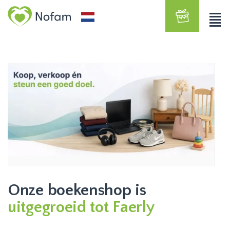
Onze boekenshop is
uitgegroeid tot Faerly