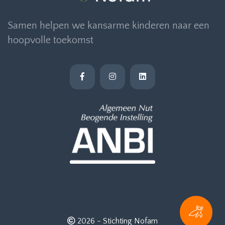
Samen helpen we kansarme kinderen naar een
hoopvolle toekomst
2026 -
Stichting Nofam