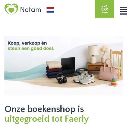
Onze boekenshop is
uitgegroeid tot Faerly