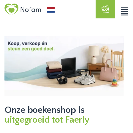
Onze boekenshop is
uitgegroeid tot Faerly