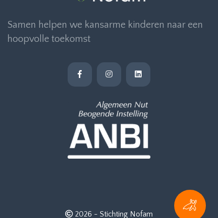
Samen helpen we kansarme kinderen naar een
hoopvolle toekomst
2026 -
Stichting Nofam