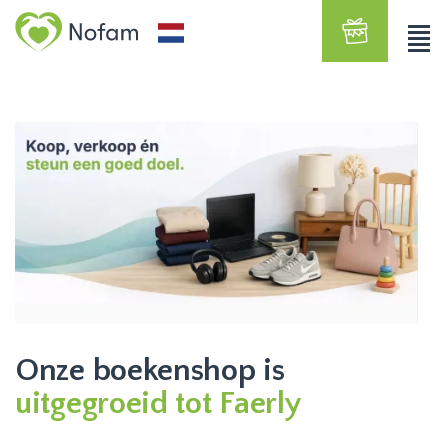
Onze boekenshop is
uitgegroeid tot Faerly