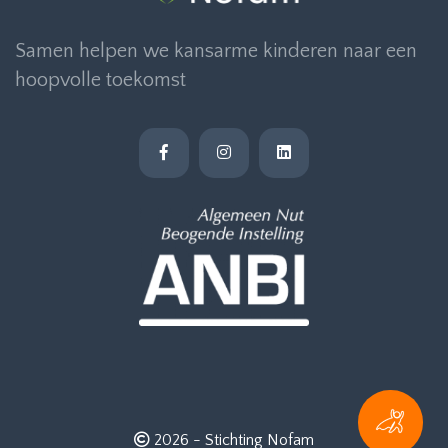
Samen helpen we kansarme kinderen naar een
hoopvolle toekomst
2026 -
Stichting Nofam