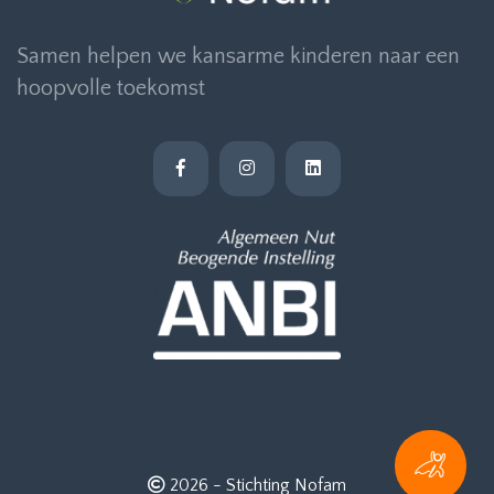
Samen helpen we kansarme kinderen naar een
hoopvolle toekomst
2026 -
Stichting Nofam