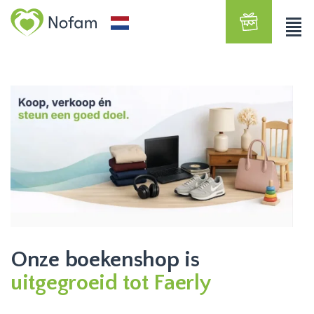
Onze boekenshop is
uitgegroeid tot Faerly