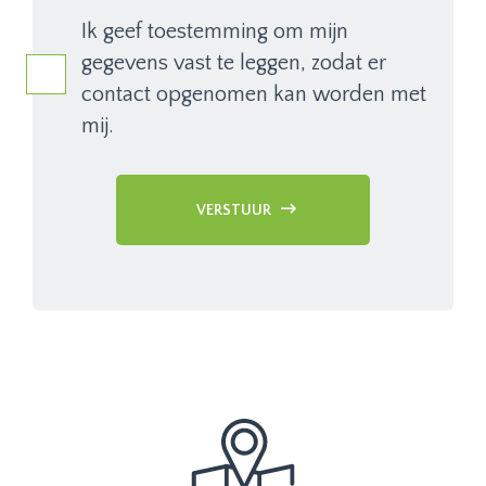
Ik geef toestemming om mijn
gegevens vast te leggen, zodat er
contact opgenomen kan worden met
mij.
VERSTUUR