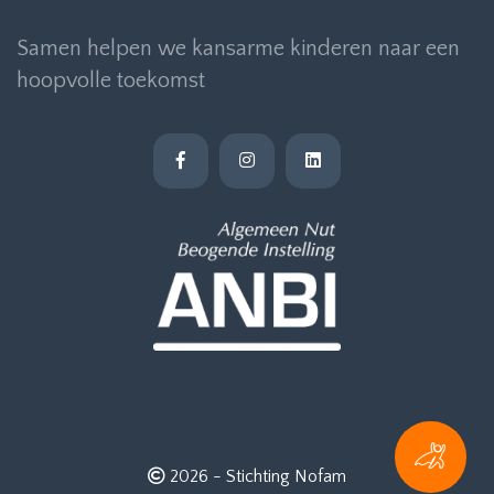
Samen helpen we kansarme kinderen naar een
hoopvolle toekomst
2026 -
Stichting Nofam