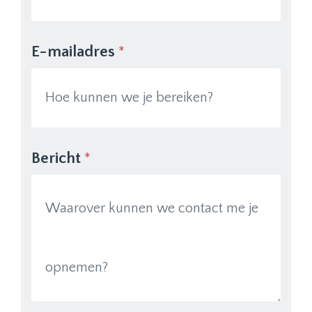
E-mailadres
*
Bericht
*