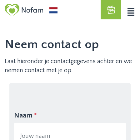
Neem contact op
Laat hieronder je contactgegevens achter en we
nemen contact met je op.
Naam
*