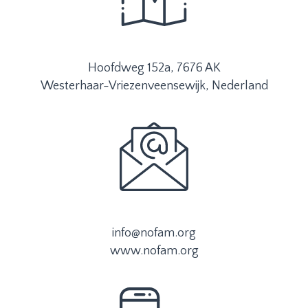
Hoofdweg 152a, 7676 AK
Westerhaar-Vriezenveensewijk, Nederland
info@nofam.org
www.nofam.org