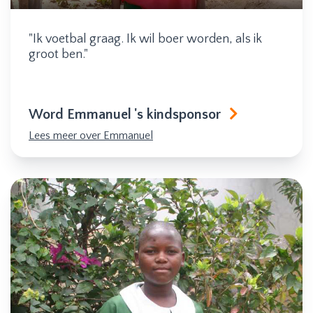
"Ik voetbal graag. Ik wil boer worden, als ik
groot ben."
Word Emmanuel 's kindsponsor
Lees meer over Emmanuel