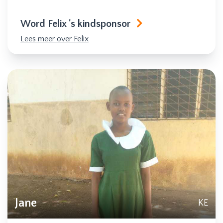
Word Felix 's kindsponsor
Lees meer over Felix
Jane
KE