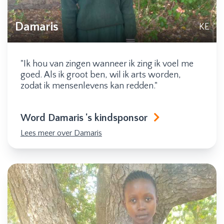
Damaris
KE
"Ik hou van zingen wanneer ik zing ik voel me
goed. Als ik groot ben, wil ik arts worden,
zodat ik mensenlevens kan redden."
Word Damaris 's kindsponsor
Lees meer over Damaris