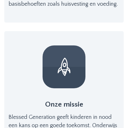
basisbehoeften zoals huisvesting en voeding.
Onze missie
Blessed Generation geeft kinderen in nood
een kans op een goede toekomst. Onderwijs