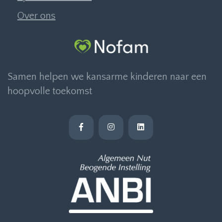
Over ons
Samen helpen we kansarme kinderen naar een
hoopvolle toekomst