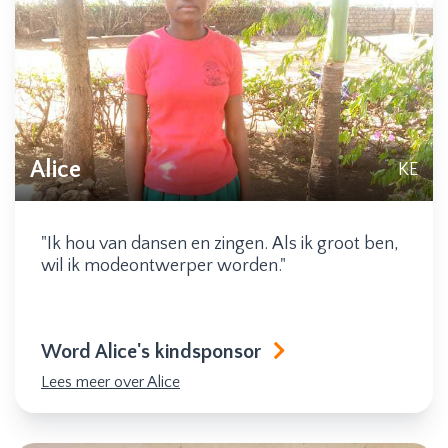
Alice
KE
"Ik hou van dansen en zingen. Als ik groot ben,
wil ik modeontwerper worden."
Word Alice's kindsponsor
Lees meer over Alice