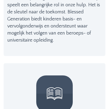
speelt een belangrijke rol in onze hulp. Het is
de sleutel naar de toekomst. Blessed
Generation biedt kinderen basis- en
vervolgonderwijs en ondersteunt waar
mogelijk het volgen van een beroeps- of
universitaire opleiding.