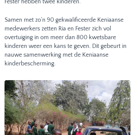
Fester hebben twee kinderen.
Samen met zo'n 90 gekwalificeerde Keniaanse
medewerkers zetten Ria en Fester zich vol
overtuiging in om meer dan 800 kwetsbare
kinderen weer een kans te geven. Dit gebeurt in
nauwe samenwerking met de Keniaanse
kinderbescherming.