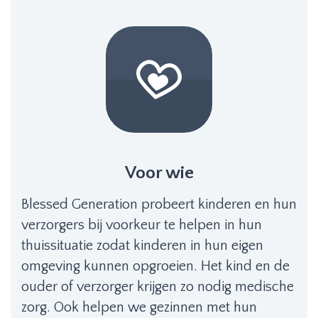
Voor wie
Blessed Generation probeert kinderen en hun
verzorgers bij voorkeur te helpen in hun
thuissituatie zodat kinderen in hun eigen
omgeving kunnen opgroeien. Het kind en de
ouder of verzorger krijgen zo nodig medische
zorg. Ook helpen we gezinnen met hun