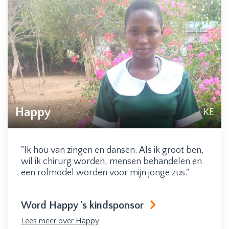
Happy
KE
"Ik hou van zingen en dansen. Als ik groot ben,
wil ik chirurg worden, mensen behandelen en
een rolmodel worden voor mijn jonge zus."
Word Happy 's kindsponsor
Lees meer over Happy