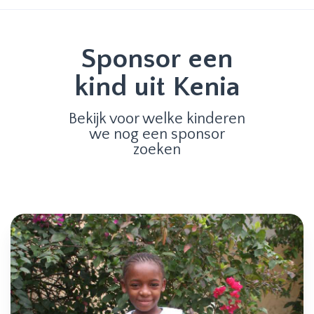
Sponsor een
kind uit Kenia
Bekijk voor welke kinderen
we nog een sponsor
zoeken