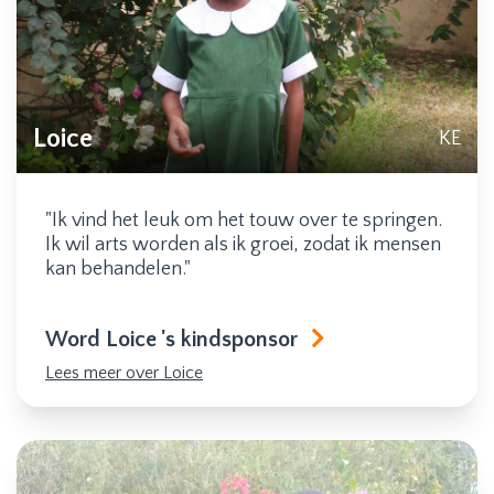
Loice
KE
"Ik vind het leuk om het touw over te springen.
Ik wil arts worden als ik groei, zodat ik mensen
kan behandelen."
Word Loice 's kindsponsor
Lees meer over Loice