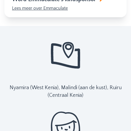
Lees meer over Emmaculate
Nyamira (West Kenia), Malindi (aan de kust), Ruiru
(Centraal Kenia)