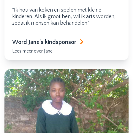
"Ik hou van koken en spelen met kleine
kinderen. Als ik groot ben, wil ik arts worden,
zodat ik mensen kan behandelen."
Word Jane's kindsponsor
Lees meer over Jane