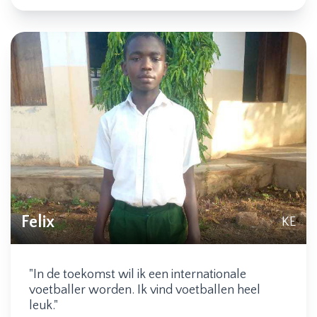
Felix
KE
"In de toekomst wil ik een internationale
voetballer worden. Ik vind voetballen heel
leuk."