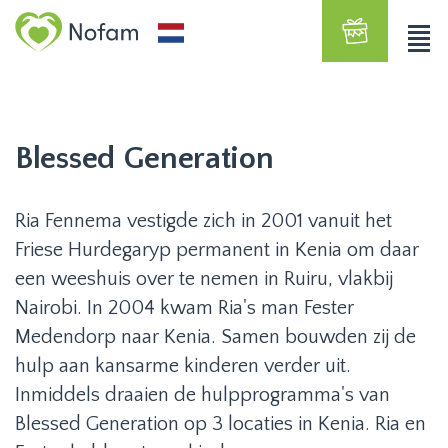
Blessed Generation
Ria Fennema vestigde zich in 2001 vanuit het
Friese Hurdegaryp permanent in Kenia om daar
een weeshuis over te nemen in Ruiru, vlakbij
Nairobi. In 2004 kwam Ria's man Fester
Medendorp naar Kenia. Samen bouwden zij de
hulp aan kansarme kinderen verder uit.
Inmiddels draaien de hulpprogramma's van
Blessed Generation op 3 locaties in Kenia. Ria en