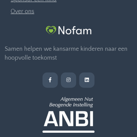
Over ons
Samen helpen we kansarme kinderen naar een
hoopvolle toekomst