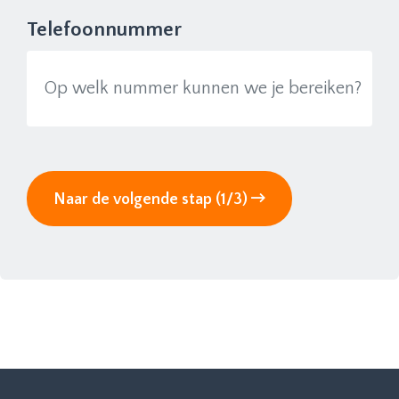
Telefoonnummer
Naar de volgende stap (1/3)