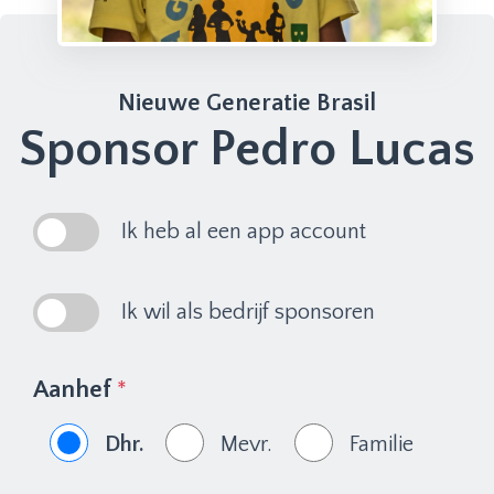
Nieuwe Generatie Brasil
Sponsor Pedro Lucas
Ik heb al een app account
Ik wil als bedrijf sponsoren
Aanhef
*
Dhr.
Mevr.
Familie