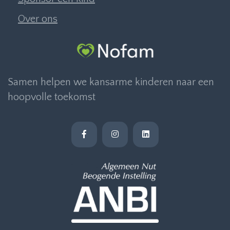
Over ons
Samen helpen we kansarme kinderen naar een
hoopvolle toekomst