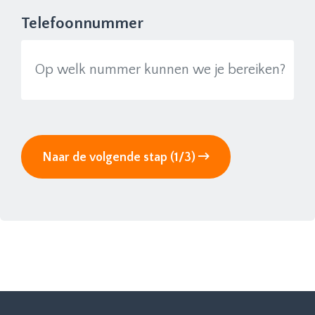
Telefoonnummer
Naar de volgende stap (1/3)