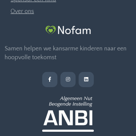
Over ons
Samen helpen we kansarme kinderen naar een
hoopvolle toekomst