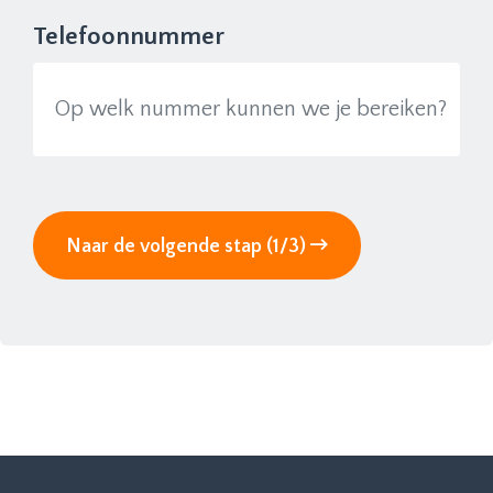
Telefoonnummer
Naar de volgende stap (1/3)