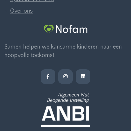
Over ons
Samen helpen we kansarme kinderen naar een
hoopvolle toekomst