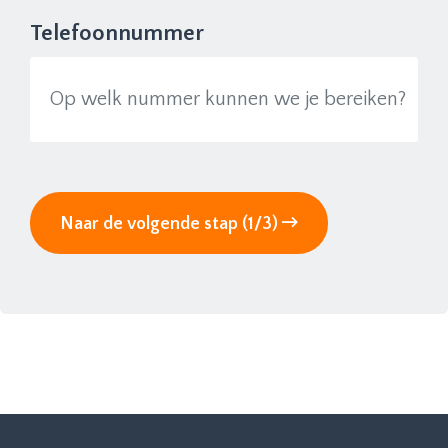
Telefoonnummer
Naar de volgende stap (1/3)