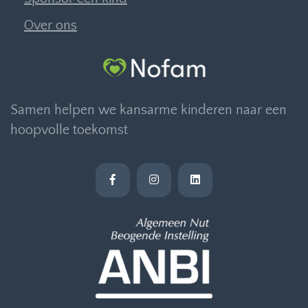
Over ons
Samen helpen we kansarme kinderen naar een
hoopvolle toekomst