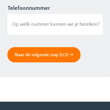
Telefoonnummer
Naar de volgende stap (1/3)