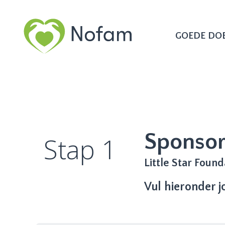
GOEDE DO
Sponsor
Stap 1
Little Star Found
Vul hieronder 