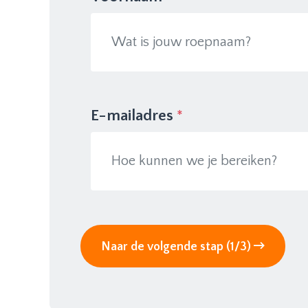
E-mailadres
*
Naar de volgende stap (1/3)