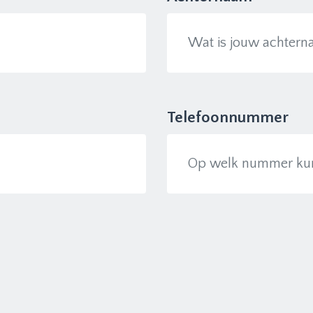
Telefoonnummer