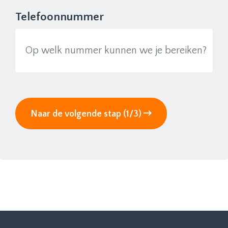
Telefoonnummer
Naar de volgende stap (1/3)