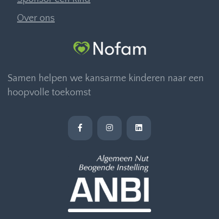
Over ons
Samen helpen we kansarme kinderen naar een
hoopvolle toekomst