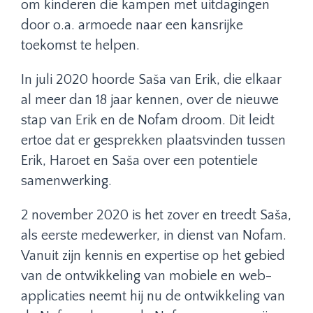
om kinderen die kampen met uitdagingen
door o.a. armoede naar een kansrijke
toekomst te helpen.
In juli 2020 hoorde Saša van Erik, die elkaar
al meer dan 18 jaar kennen, over de nieuwe
stap van Erik en de Nofam droom. Dit leidt
ertoe dat er gesprekken plaatsvinden tussen
Erik, Haroet en Saša over een potentiele
samenwerking.
2 november 2020 is het zover en treedt Saša,
als eerste medewerker, in dienst van Nofam.
Vanuit zijn kennis en expertise op het gebied
van de ontwikkeling van mobiele en web-
applicaties neemt hij nu de ontwikkeling van