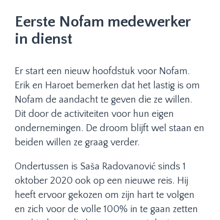
Eerste Nofam medewerker
in dienst
Er start een nieuw hoofdstuk voor Nofam.
Erik en Haroet bemerken dat het lastig is om
Nofam de aandacht te geven die ze willen.
Dit door de activiteiten voor hun eigen
ondernemingen. De droom blijft wel staan en
beiden willen ze graag verder.
Ondertussen is Saša Radovanović sinds 1
oktober 2020 ook op een nieuwe reis. Hij
heeft ervoor gekozen om zijn hart te volgen
en zich voor de volle 100% in te gaan zetten