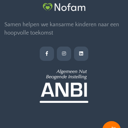
Samen helpen we kansarme kinderen naar een
hoopvolle toekomst