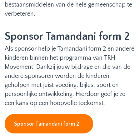
bestaansmiddelen van de hele gemeenschap te
verbeteren.
Sponsor Tamandani form 2
Als sponsor help je Tamandani form 2 en andere
kinderen binnen het programma van TRH-
Movement. Dankzij jouw bijdrage en die van de
andere sponsoren worden de kinderen
geholpen met juist voeding, bijles, sport en
persoonlijke ontwikkeling. Hierdoor geef je ze
een kans op een hoopvolle toekomst.
Sponsor Tamandani form 2