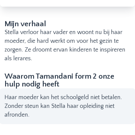
Mijn verhaal
Stella verloor haar vader en woont nu bij haar
moeder, die hard werkt om voor het gezin te
zorgen. Ze droomt ervan kinderen te inspireren
als lerares.
Waarom Tamandani form 2 onze
hulp nodig heeft
Haar moeder kan het schoolgeld niet betalen.
Zonder steun kan Stella haar opleiding niet
afronden.