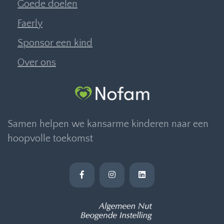
Goede doelen
Faerly
Sponsor een kind
Over ons
Samen helpen we kansarme kinderen naar een
hoopvolle toekomst