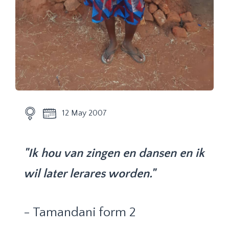
12 May 2007
"Ik hou van zingen en dansen en ik
wil later lerares worden."
- Tamandani form 2