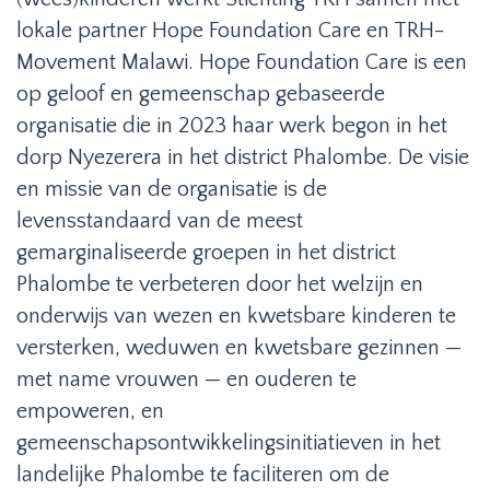
lokale partner Hope Foundation Care en TRH-
Movement Malawi. Hope Foundation Care is een
op geloof en gemeenschap gebaseerde
organisatie die in 2023 haar werk begon in het
dorp Nyezerera in het district Phalombe. De visie
en missie van de organisatie is de
levensstandaard van de meest
gemarginaliseerde groepen in het district
Phalombe te verbeteren door het welzijn en
onderwijs van wezen en kwetsbare kinderen te
versterken, weduwen en kwetsbare gezinnen —
met name vrouwen — en ouderen te
empoweren, en
gemeenschapsontwikkelingsinitiatieven in het
landelijke Phalombe te faciliteren om de