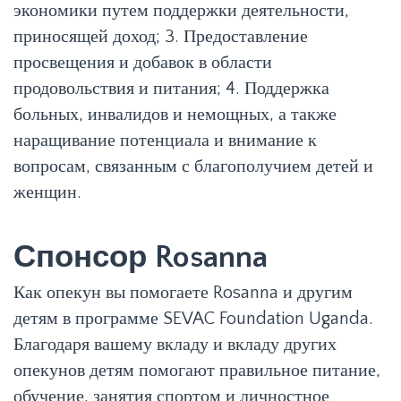
экономики путем поддержки деятельности,
приносящей доход; 3. Предоставление
просвещения и добавок в области
продовольствия и питания; 4. Поддержка
больных, инвалидов и немощных, а также
наращивание потенциала и внимание к
вопросам, связанным с благополучием детей и
женщин.
Спонсор Rosanna
Как опекун вы помогаете Rosanna и другим
детям в программе SEVAC Foundation Uganda.
Благодаря вашему вкладу и вкладу других
опекунов детям помогают правильное питание,
обучение, занятия спортом и личностное