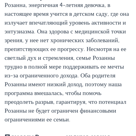
Розанна, энергичная 4-летняя девочка, в
настоящее время учится в детском саду, где она
излучает впечатляющий уровень активности и
энтузиазма. Она здорова с медицинской точки
зрения, у нее нет хронических заболеваний,
препятствующих ее прогрессу. Несмотря на ее
светлый дух и стремления, семье Розанны
трудно в полной мере поддерживать ее мечты
из-за ограниченного дохода. Оба родителя
Розанны имеют низкий доход, поэтому наша
программа вмешалась, чтобы помочь
преодолеть разрыв, гарантируя, что потенциал
Розанны не будет ограничен финансовыми
ограничениями ее семьи.