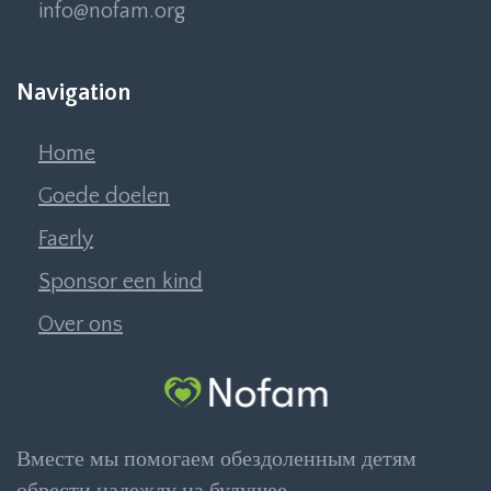
info@nofam.org
Navigation
Home
Goede doelen
Faerly
Sponsor een kind
Over ons
Вместе мы помогаем обездоленным детям