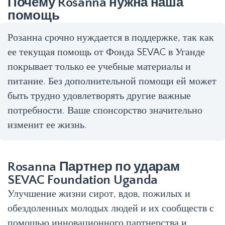
Почему Rosanna нужна наша
помощь
Розанна срочно нуждается в поддержке, так как
ее текущая помощь от Фонда SEVAC в Уганде
покрывает только ее учебные материалы и
питание. Без дополнительной помощи ей может
быть трудно удовлетворять другие важные
потребности. Ваше спонсорство значительно
изменит ее жизнь.
Rosanna Партнер по ударам
SEVAC Foundation Uganda
Улучшение жизни сирот, вдов, пожилых и
обездоленных молодых людей и их сообществ с
помощью инновационного партнерства и