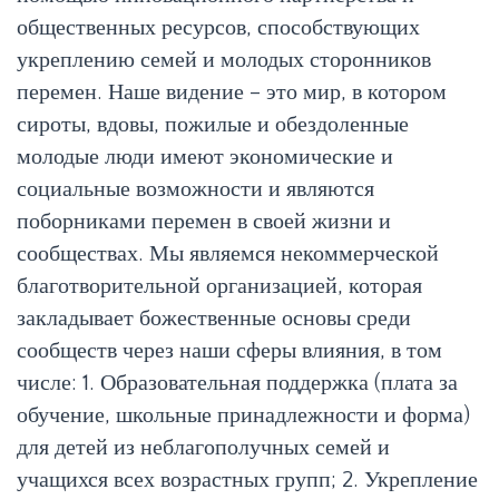
общественных ресурсов, способствующих
укреплению семей и молодых сторонников
перемен. Наше видение – это мир, в котором
сироты, вдовы, пожилые и обездоленные
молодые люди имеют экономические и
социальные возможности и являются
поборниками перемен в своей жизни и
сообществах. Мы являемся некоммерческой
благотворительной организацией, которая
закладывает божественные основы среди
сообществ через наши сферы влияния, в том
числе: 1. Образовательная поддержка (плата за
обучение, школьные принадлежности и форма)
для детей из неблагополучных семей и
учащихся всех возрастных групп; 2. Укрепление