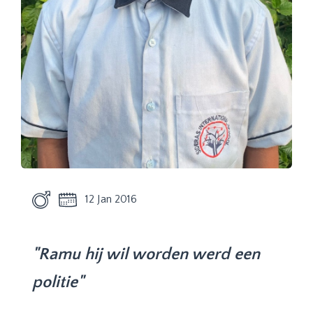
12 Jan 2016
"Ramu hij wil worden werd een
politie"