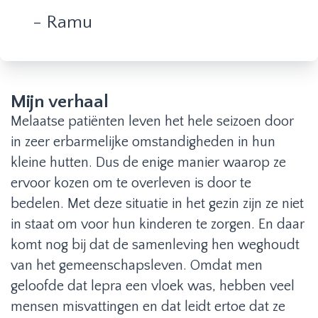
- Ramu
Mijn verhaal
Melaatse patiënten leven het hele seizoen door
in zeer erbarmelijke omstandigheden in hun
kleine hutten. Dus de enige manier waarop ze
ervoor kozen om te overleven is door te
bedelen. Met deze situatie in het gezin zijn ze niet
in staat om voor hun kinderen te zorgen. En daar
komt nog bij dat de samenleving hen weghoudt
van het gemeenschapsleven. Omdat men
geloofde dat lepra een vloek was, hebben veel
mensen misvattingen en dat leidt ertoe dat ze