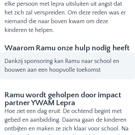
elke persoon met lepra uitsluiten uit angst dat
het zich zal verspreiden. Om deze reden was er
niemand die naar boven kwam om deze
kinderen te helpen.
Waarom Ramu onze hulp nodig heeft
Dankzij sponsoring kan Ramu naar school en
bouwen aan een hoopvolle toekomst
Ramu wordt geholpen door impact
partner YWAM Lepra
Hoe ziet een dag eruit: De ochtend begint met
gebed en aanbidding. Daarna gaan de kinderen
ontbijten en maken ze zich klaar voor school. Na