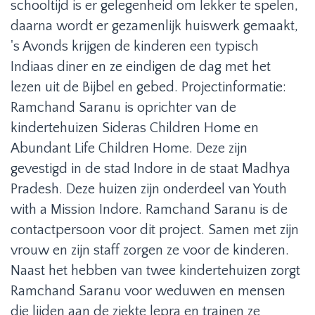
schooltijd is er gelegenheid om lekker te spelen,
daarna wordt er gezamenlijk huiswerk gemaakt,
's Avonds krijgen de kinderen een typisch
Indiaas diner en ze eindigen de dag met het
lezen uit de Bijbel en gebed. Projectinformatie:
Ramchand Saranu is oprichter van de
kindertehuizen Sideras Children Home en
Abundant Life Children Home. Deze zijn
gevestigd in de stad Indore in de staat Madhya
Pradesh. Deze huizen zijn onderdeel van Youth
with a Mission Indore. Ramchand Saranu is de
contactpersoon voor dit project. Samen met zijn
vrouw en zijn staff zorgen ze voor de kinderen.
Naast het hebben van twee kindertehuizen zorgt
Ramchand Saranu voor weduwen en mensen
die lijden aan de ziekte lepra en trainen ze