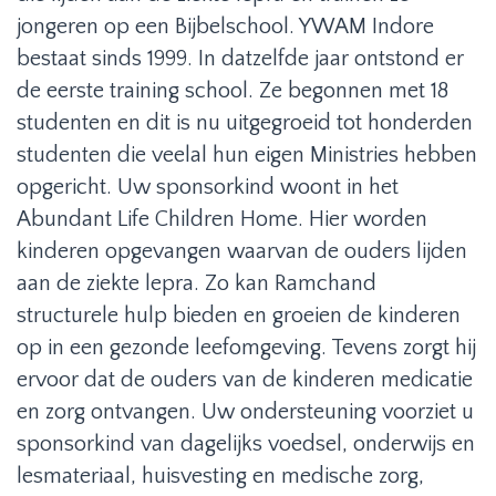
jongeren op een Bijbelschool. YWAM Indore
bestaat sinds 1999. In datzelfde jaar ontstond er
de eerste training school. Ze begonnen met 18
studenten en dit is nu uitgegroeid tot honderden
studenten die veelal hun eigen Ministries hebben
opgericht. Uw sponsorkind woont in het
Abundant Life Children Home. Hier worden
kinderen opgevangen waarvan de ouders lijden
aan de ziekte lepra. Zo kan Ramchand
structurele hulp bieden en groeien de kinderen
op in een gezonde leefomgeving. Tevens zorgt hij
ervoor dat de ouders van de kinderen medicatie
en zorg ontvangen. Uw ondersteuning voorziet u
sponsorkind van dagelijks voedsel, onderwijs en
lesmateriaal, huisvesting en medische zorg,