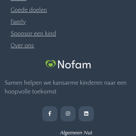
Goede doelen
Faerly
Sponsor een kind
Over ons
Samen helpen we kansarme kinderen naar een
hoopvolle toekomst