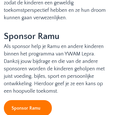
zodat de kinderen een geweldig
toekomstperspectief hebben en ze hun droom
kunnen gaan verwezenlijken.
Sponsor Ramu
Als sponsor help je Ramu en andere kinderen
binnen het programma van YWAM Lepra.
Dankzij jouw bijdrage en die van de andere
sponsoren worden de kinderen geholpen met
juist voeding, bijles, sport en persoonlijke
ontwikkeling. Hierdoor geef je ze een kans op
een hoopvolle toekomst.
Sponsor Ramu