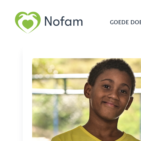
GOEDE DO