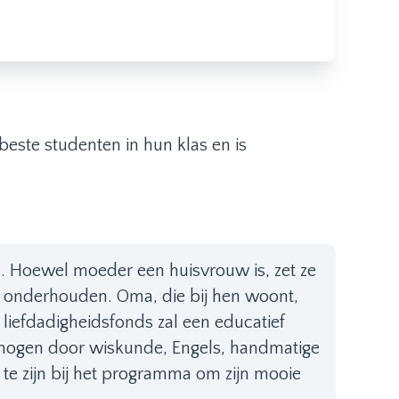
beste studenten in hun klas en is
ol. Hoewel moeder een huisvrouw is, zet ze
te onderhouden. Oma, die bij hen woont,
 liefdadigheidsfonds zal een educatief
erhogen door wiskunde, Engels, handmatige
te zijn bij het programma om zijn mooie