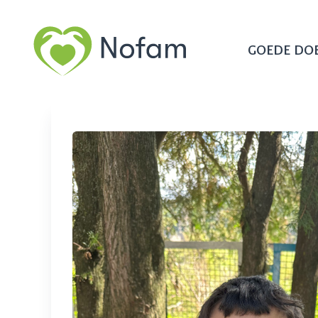
GOEDE DO