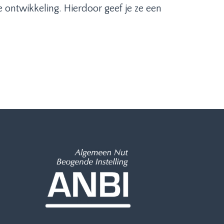
 ontwikkeling. Hierdoor geef je ze een