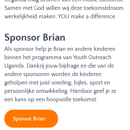
Samen met God willen wij deze toekomstdroom
werkelijkheid maken. YOU make a difference.
Sponsor Brian
Als sponsor help je Brian en andere kinderen
binnen het programma van Youth Outreach
Uganda. Dankzij jouw bijdrage en die van de
andere sponsoren worden de kinderen
geholpen met juist voeding, bijles, sport en
persoonlijke ontwikkeling. Hierdoor geef je ze
een kans op een hoopvolle toekomst.
Sponsor Brian