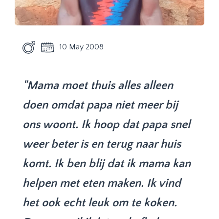
10 May 2008
"Mama moet thuis alles alleen
doen omdat papa niet meer bij
ons woont. Ik hoop dat papa snel
weer beter is en terug naar huis
komt. Ik ben blij dat ik mama kan
helpen met eten maken. Ik vind
het ook echt leuk om te koken.