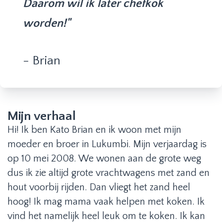
Daarom wil ik later chefkok
worden!"
- Brian
Mijn verhaal
Hi! Ik ben Kato Brian en ik woon met mijn
moeder en broer in Lukumbi. Mijn verjaardag is
op 10 mei 2008. We wonen aan de grote weg
dus ik zie altijd grote vrachtwagens met zand en
hout voorbij rijden. Dan vliegt het zand heel
hoog! Ik mag mama vaak helpen met koken. Ik
vind het namelijk heel leuk om te koken. Ik kan