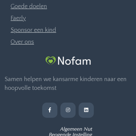
Goede doelen
Faerly
Sponsor een kind
Over ons
Samen helpen we kansarme kinderen naar een
hoopvolle toekomst