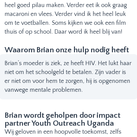
heel goed pilau maken. Verder eet ik ook graag
macaroni en vlees. Verder vind ik het heel leuk
om te voetballen. Soms kijken we ook een film
thuis of op school. Daar word ik heel blij van!
Waarom Brian onze hulp nodig heeft
Brian’s moeder is ziek, ze heeft HIV. Het lukt haar
niet om het schoolgeld te betalen. Zijn vader is
er niet om voor hem te zorgen, hij is opgenomen
vanwege mentale problemen.
Brian wordt geholpen door impact
partner Youth Outreach Uganda
Wij geloven in een hoopvolle toekomst, zelfs