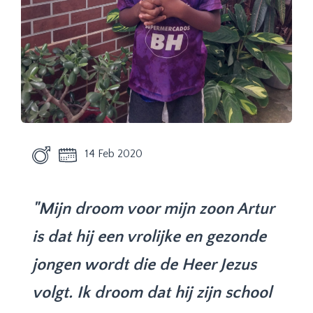
14 Feb 2020
"Mijn droom voor mijn zoon Artur
is dat hij een vrolijke en gezonde
jongen wordt die de Heer Jezus
volgt. Ik droom dat hij zijn school