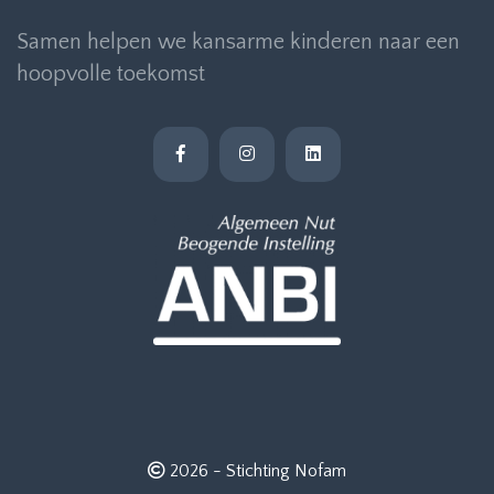
Samen helpen we kansarme kinderen naar een
hoopvolle toekomst
2026 -
Stichting Nofam