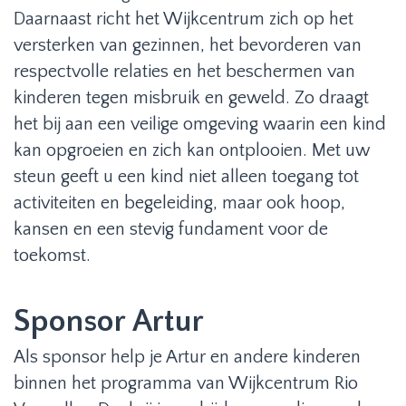
Daarnaast richt het Wijkcentrum zich op het
versterken van gezinnen, het bevorderen van
respectvolle relaties en het beschermen van
kinderen tegen misbruik en geweld. Zo draagt
het bij aan een veilige omgeving waarin een kind
kan opgroeien en zich kan ontplooien. Met uw
steun geeft u een kind niet alleen toegang tot
activiteiten en begeleiding, maar ook hoop,
kansen en een stevig fundament voor de
toekomst.
Sponsor Artur
Als sponsor help je Artur en andere kinderen
binnen het programma van Wijkcentrum Rio