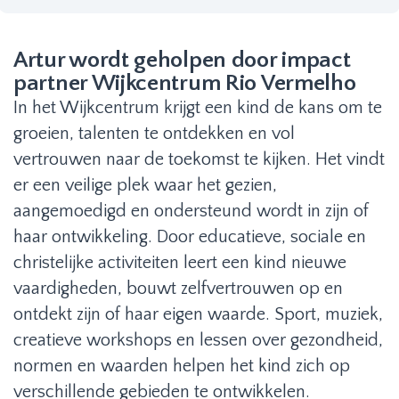
Artur wordt geholpen door impact
partner Wijkcentrum Rio Vermelho
In het Wijkcentrum krijgt een kind de kans om te
groeien, talenten te ontdekken en vol
vertrouwen naar de toekomst te kijken. Het vindt
er een veilige plek waar het gezien,
aangemoedigd en ondersteund wordt in zijn of
haar ontwikkeling. Door educatieve, sociale en
christelijke activiteiten leert een kind nieuwe
vaardigheden, bouwt zelfvertrouwen op en
ontdekt zijn of haar eigen waarde. Sport, muziek,
creatieve workshops en lessen over gezondheid,
normen en waarden helpen het kind zich op
verschillende gebieden te ontwikkelen.