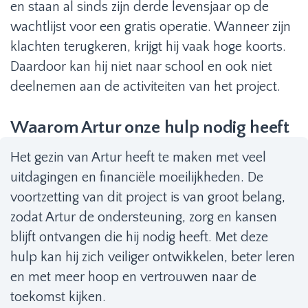
en staan al sinds zijn derde levensjaar op de
wachtlijst voor een gratis operatie. Wanneer zijn
klachten terugkeren, krijgt hij vaak hoge koorts.
Daardoor kan hij niet naar school en ook niet
deelnemen aan de activiteiten van het project.
Waarom Artur onze hulp nodig heeft
Het gezin van Artur heeft te maken met veel
uitdagingen en financiële moeilijkheden. De
voortzetting van dit project is van groot belang,
zodat Artur de ondersteuning, zorg en kansen
blijft ontvangen die hij nodig heeft. Met deze
hulp kan hij zich veiliger ontwikkelen, beter leren
en met meer hoop en vertrouwen naar de
toekomst kijken.