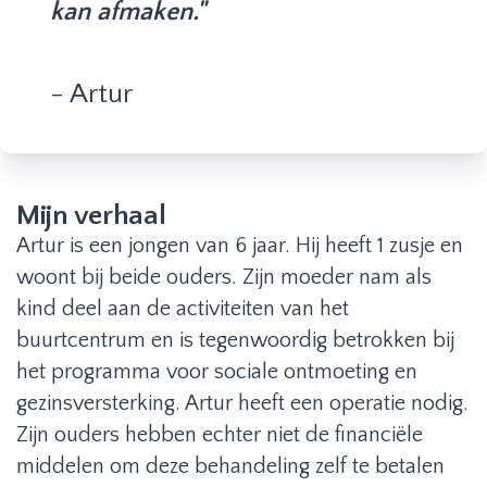
kan afmaken."
- Artur
Mijn verhaal
Artur is een jongen van 6 jaar. Hij heeft 1 zusje en
woont bij beide ouders. Zijn moeder nam als
kind deel aan de activiteiten van het
buurtcentrum en is tegenwoordig betrokken bij
het programma voor sociale ontmoeting en
gezinsversterking. Artur heeft een operatie nodig.
Zijn ouders hebben echter niet de financiële
middelen om deze behandeling zelf te betalen