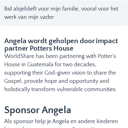
Bid alsjeblieft voor mijn familie, vooral voor het
werk van mijn vader
Angela wordt geholpen door impact
partner Potters House
WorldShare has been partnering with Potter's
House in Guatemala for two decades,
supporting their God-given vision to share the
Gospel, provide hope and opportunity and
holistically transform vulnerable communities.
Sponsor Angela
Als sponsor help je Angela en andere kinderen