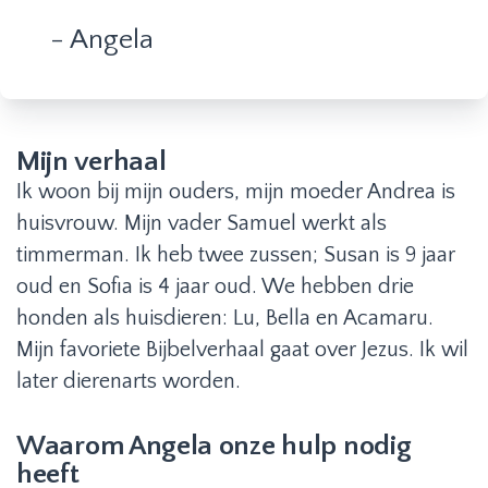
- Angela
Mijn verhaal
Ik woon bij mijn ouders, mijn moeder Andrea is
huisvrouw. Mijn vader Samuel werkt als
timmerman. Ik heb twee zussen; Susan is 9 jaar
oud en Sofia is 4 jaar oud. We hebben drie
honden als huisdieren: Lu, Bella en Acamaru.
Mijn favoriete Bijbelverhaal gaat over Jezus. Ik wil
later dierenarts worden.
Waarom Angela onze hulp nodig
heeft