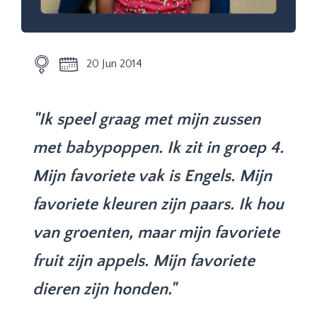
20 Jun 2014
"Ik speel graag met mijn zussen
met babypoppen. Ik zit in groep 4.
Mijn favoriete vak is Engels. Mijn
favoriete kleuren zijn paars. Ik hou
van groenten, maar mijn favoriete
fruit zijn appels. Mijn favoriete
dieren zijn honden."