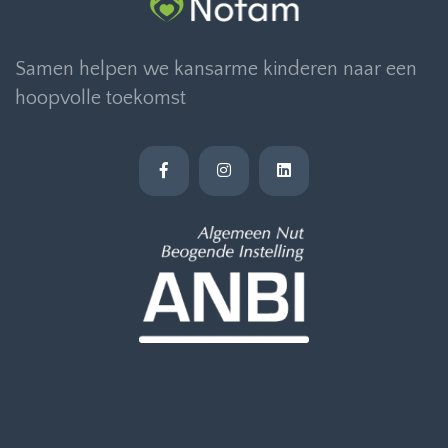
Samen helpen we kansarme kinderen naar een
hoopvolle toekomst