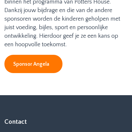
binnen het programma van Potters House.
Dankzij jouw bijdrage en die van de andere
sponsoren worden de kinderen geholpen met
juist voeding, bijles, sport en persoonlijke
ontwikkeling. Hierdoor geef je ze een kans op
een hoopvolle toekomst.
Sponsor Angela
Contact