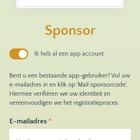
Sponsor
Ik heb al een app account
Bent u een bestaande app-gebruiker? Vul uw
e-mailadres in en klik op 'Mail sponsorcode'.
Hiermee verifiëren we uw identiteit en
vereenvoudigen we het registratieproces.
E-mailadres
*