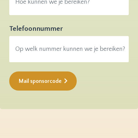
Telefoonnummer
Mail sponsorcode